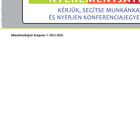
Menedzserképző Központ © 2012-2026.