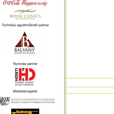
Technikai együttműködő partner
Nyomdai partner
Médiatámogatók