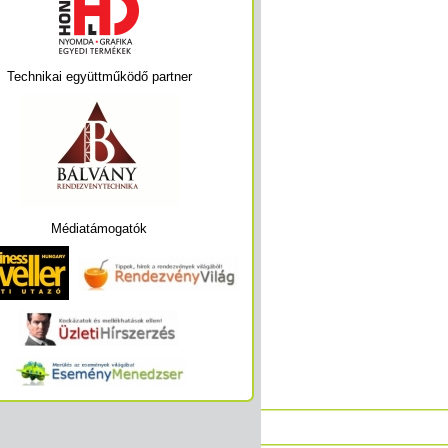
Technikai együttműködő partner
Médiatámogatók