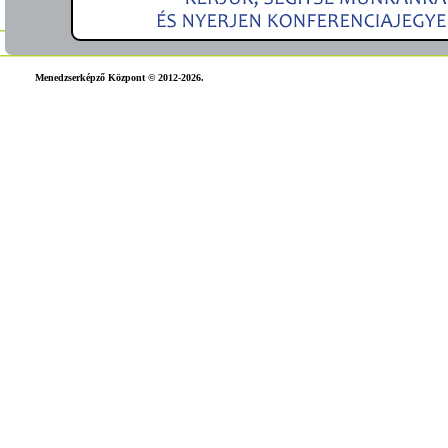
Menedzserképző Központ © 2012-2026.