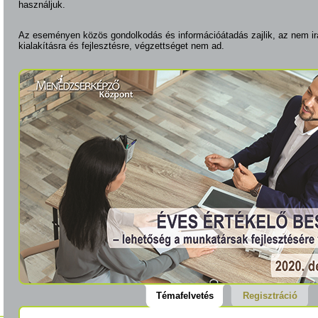
használjuk.
Az eseményen közös gondolkodás és információátadás zajlik, az nem ir
kialakításra és fejlesztésre, végzettséget nem ad.
Témafelvetés
Regisztráció