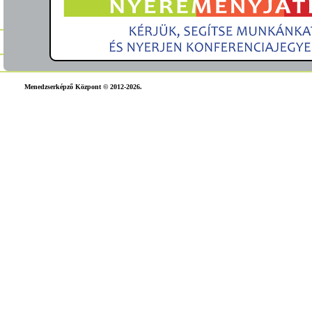
Menedzserképző Központ © 2012-2026.