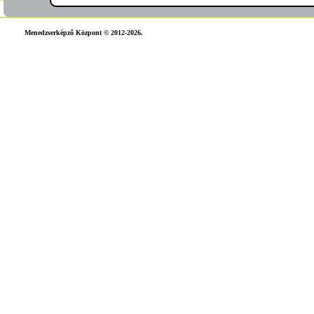
Menedzserképző Központ © 2012-2026.